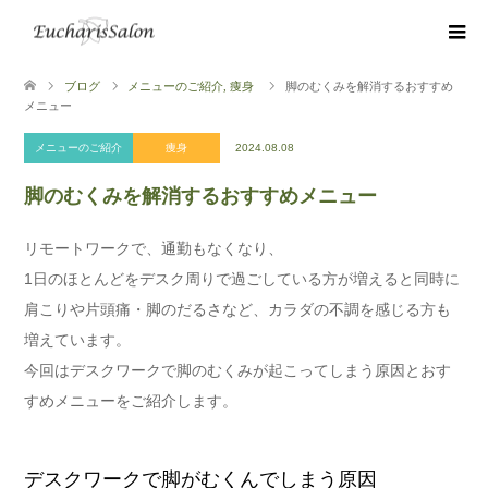
ブログ
メニューのご紹介
,
痩身
脚のむくみを解消するおすすめ
メニュー
メニューのご紹介
痩身
2024.08.08
脚のむくみを解消するおすすめメニュー
リモートワークで、通勤もなくなり、
1日のほとんどをデスク周りで過ごしている方が増えると同時に
肩こりや片頭痛・脚のだるさなど、カラダの不調を感じる方も
増えています。
今回はデスクワークで脚のむくみが起こってしまう原因とおす
すめメニューをご紹介します。
デスクワークで脚がむくんでしまう原因