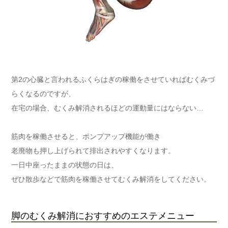
第2の心臓と言われるふくらはぎの稼働をさせていればむくみづ
らくなるのですが、
在宅の場合、むくみ解消されるほどの運動量にはならない…
筋肉を稼働させると、ポンプアップ機能が働き
老廃物も押し上げられて排出されやすくなります。
一日中座ったままの状態の日は、
ぜひ散歩などで筋肉を稼働させてむくみ解消をしてください。
脚のむくみ解消におすすめのエステメニュー