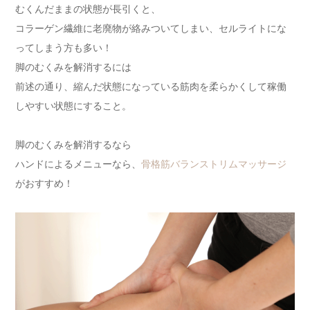
むくんだままの状態が長引くと、
コラーゲン繊維に老廃物が絡みついてしまい、セルライトにな
ってしまう方も多い！
脚のむくみを解消するには
前述の通り、縮んだ状態になっている筋肉を柔らかくして稼働
しやすい状態にすること。
脚のむくみを解消するなら
ハンドによるメニューなら、
骨格筋バランストリムマッサージ
がおすすめ！