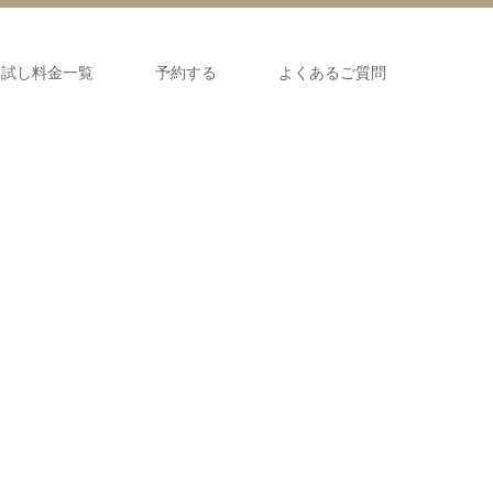
お試し料金一覧
予約する
よくあるご質問