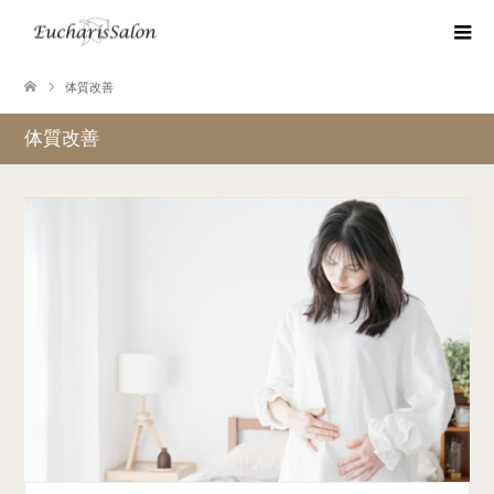
体質改善
体質改善