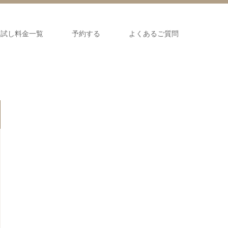
お試し料金一覧
予約する
よくあるご質問