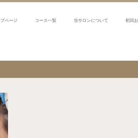
ップページ
コース一覧
当サロンについて
初回