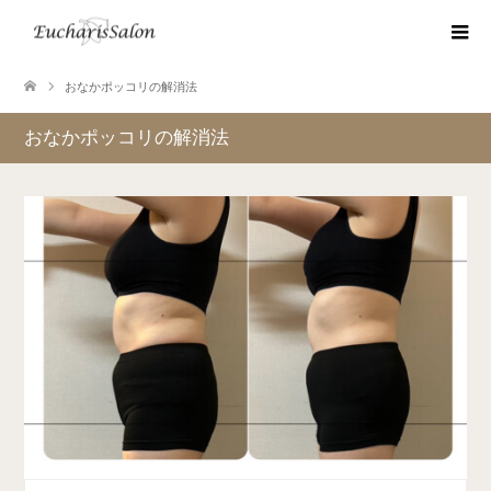
おなかポッコリの解消法
おなかポッコリの解消法