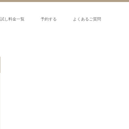
お試し料金一覧
予約する
よくあるご質問