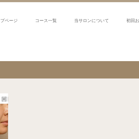
ップページ
コース一覧
当サロンについて
初回