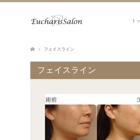
ト
フェイスライン
フェイスライン